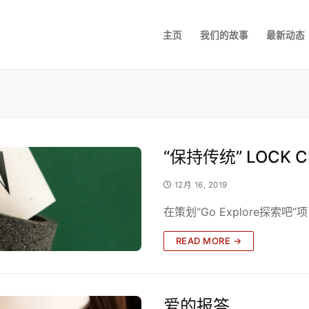
主页
我们的故事
最新动态
“保持传统” LOCK 
12月 16, 2019
在策划“Go Explore探索吧
READ MORE →
爱的报答