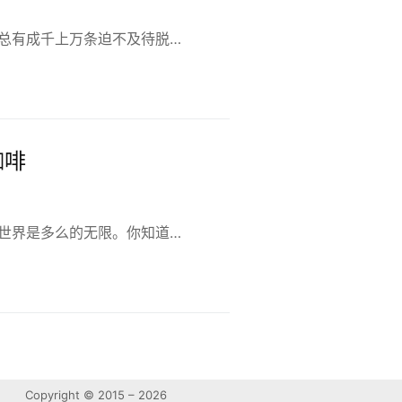
总有成千上万条迫不及待脱…
咖啡
世界是多么的无限。你知道…
Copyright © 2015 – 2026