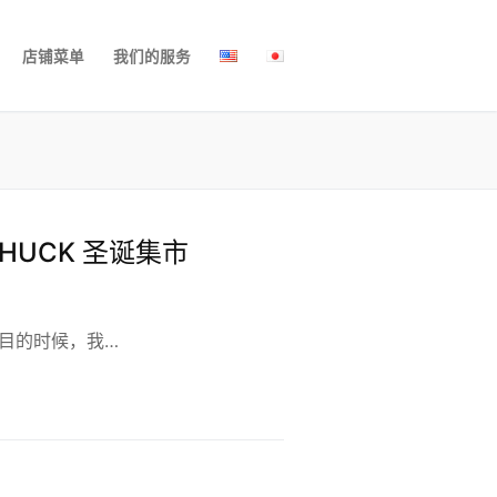
店铺菜单
我们的服务
CHUCK 圣诞集市
”项目的时候，我…