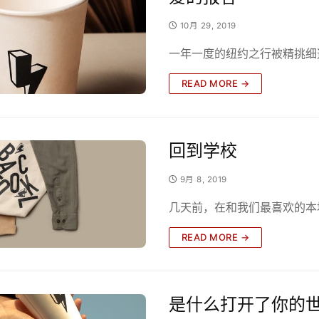
10月 29, 2019
一年一度的纽约之行被精挑细
READ MORE →
回到学校
9月 8, 2019
几天前，在和我们最喜欢的本地
READ MORE →
是什么打开了你的