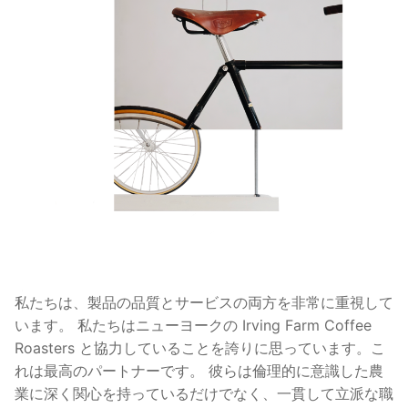
私たちは、製品の品質とサービスの両方を非常に重視して
います。 私たちはニューヨークの Irving Farm Coffee
Roasters と協力していることを誇りに思っています。こ
れは最高のパートナーです。 彼らは倫理的に意識した農
業に深く関心を持っているだけでなく、一貫して立派な職