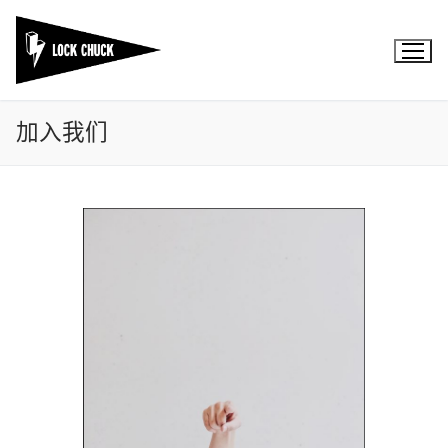
Skip
to
content
加入我们