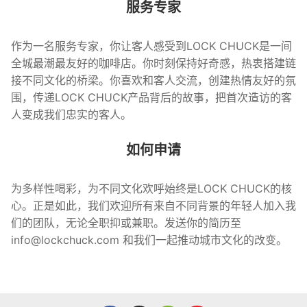
服务专家
作为一名服务专家，你让客人感受到LOCK CHUCK是一间
全城最潮最友好的咖啡店。你时刻保持好奇感，热衷搭建链
接不同文化的桥梁。你喜欢和客人交流，创建热情友好的氛
围，传递LOCK CHUCK产品背后的故事，把首次造访的客
人变成我们忠实的客人。
如何申请
为多样性喝彩，为不同文化欢呼始终是LOCK CHUCK的核
心。正是如此，我们欢迎所有来自不同背景的年轻人加入我
们的团队，无论全职抑或兼职。发送你的简历至
info@lockchuck.com 和我们一起推动城市文化的改变。