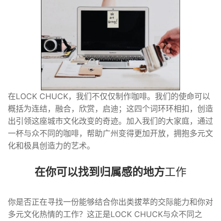
在LOCK CHUCK，我们不仅仅制作咖啡。我们的使命可以
概括为连结，融合，欣赏，启迪；这四个词环环相扣，创造
出引领这座城市文化改变的奇迹。加入我们的大家庭，通过
一杯与众不同的咖啡，帮助广州变得更加开放，拥抱多元文
化和极具创造力的艺术。
在你可以找到归属感的地方
工作
你是否正在寻找一份能够结合你出类拔萃的交际能力和你对
多元文化热情的工作？这正是LOCK CHUCK与众不同之