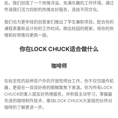
处。我们创造了一个热情洋溢，充满乐趣的工作环境。通过
传递我们活力四射的热情友好服务，连结不同文化。
我们也为更年轻的创意家们推出了学生兼职项目。配合你的
课程表重新设计你的工作时间。跳出校园的框架，将你的热
情和好奇推向更高一级。
你在LOCK CHUCK适合做什么
咖啡师
在标志性的延伸至户外的开放性吧台工作，你不仅仅操作机
器，更是在一双双好奇的眼睛聚焦下表演。你为所有LOCK
CHUCK的客人提友好热情服务，并积极主动学习，掌握最
先进的咖啡制作技术，推动LOCK CHUCK大家庭的伙伴对
咖啡的了解更进一步。